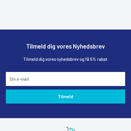
Tilmeld dig vores Nyhedsbrev
Tilmeld dig vores nyhedsbrev og få 5% rabat
Din e-mail
Tilmeld